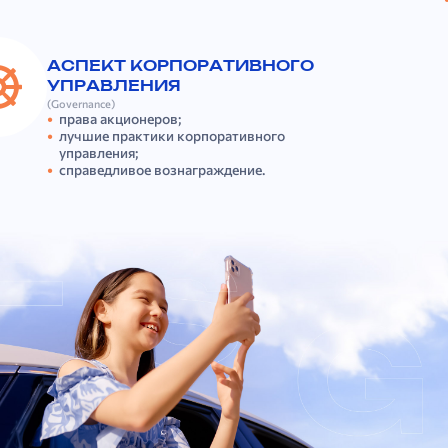
АСПЕКТ КОРПОРАТИВНОГО
УПРАВЛЕНИЯ
(Governance)
права акционеров;
лучшие практики корпоративного
управления;
справедливое вознаграждение.