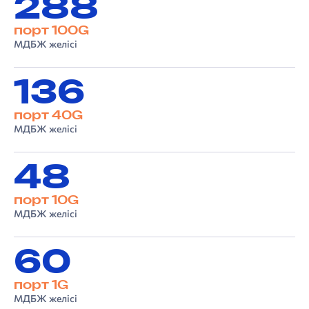
288
порт 100G
МДБЖ желісі
136
порт 40G
МДБЖ желісі
48
порт 10G
МДБЖ желісі
60
порт 1G
МДБЖ желісі