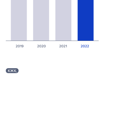
2019
2020
2021
2022
КЖҚ