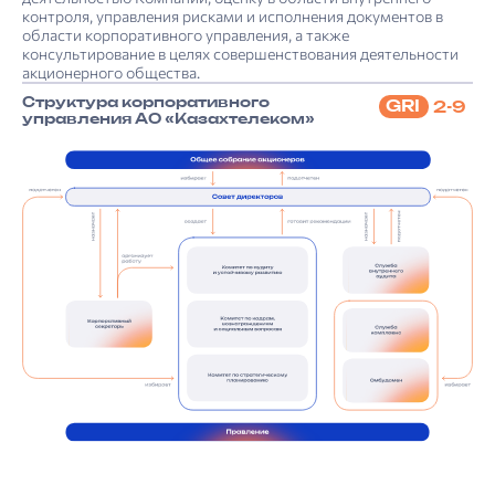
контроля, управления рисками и исполнения документов в
области корпоративного управления, а также
консультирование в целях совершенствования деятельности
акционерного общества.
Структура корпоративного
GRI
2-9
управления АО «Казахтелеком»