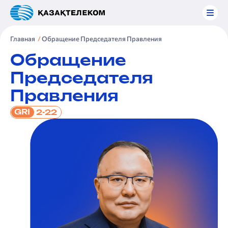
Главная
Обращение Председателя Правления
Обращение
Председателя
Правления
GRI
2-22