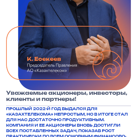
К. Есекеев
Председатель Правления
АО «Казахтелеком»
Уважаемые акционеры, инвесторы,
клиенты и партнеры!
ПРОШЛЫЙ 2022-Й ГОД ВЫДАЛСЯ ДЛЯ
«КАЗАХТЕЛЕКОМА» НЕПРОСТЫМ, НО В ИТОГЕ СТАЛ
ДЛЯ НАС ДОСТАТОЧНО ПРОДУКТИВНЫМ.
КОМПАНИЯ И ЕЕ АКЦИОНЕРЫ ВНОВЬ ДОСТИГЛИ
ВСЕХ ПОСТАВЛЕННЫХ ЗАДАЧ, ПОКАЗАВ РОСТ
ПРАКТИЧЕСКИ ПО ВСЕМ ОСНОВНЫМ ФИНАНСОВО-